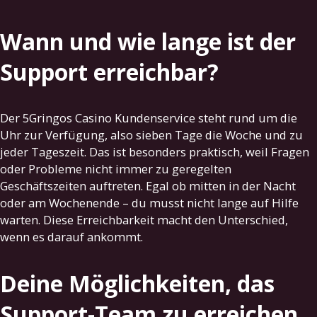
Wann und wie lange ist der
Support erreichbar?
Der 5Gringos Casino Kundenservice steht rund um die
Uhr zur Verfügung, also sieben Tage die Woche und zu
jeder Tageszeit. Das ist besonders praktisch, weil Fragen
oder Probleme nicht immer zu geregelten
Geschäftszeiten auftreten. Egal ob mitten in der Nacht
oder am Wochenende – du musst nicht lange auf Hilfe
warten. Diese Erreichbarkeit macht den Unterschied,
wenn es darauf ankommt.
Deine Möglichkeiten, das
Support-Team zu erreichen