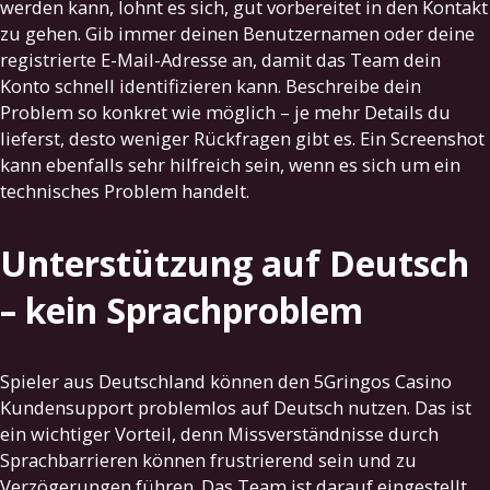
werden kann, lohnt es sich, gut vorbereitet in den Kontakt
zu gehen. Gib immer deinen Benutzernamen oder deine
registrierte E-Mail-Adresse an, damit das Team dein
Konto schnell identifizieren kann. Beschreibe dein
Problem so konkret wie möglich – je mehr Details du
lieferst, desto weniger Rückfragen gibt es. Ein Screenshot
kann ebenfalls sehr hilfreich sein, wenn es sich um ein
technisches Problem handelt.
Unterstützung auf Deutsch
– kein Sprachproblem
Spieler aus Deutschland können den 5Gringos Casino
Kundensupport problemlos auf Deutsch nutzen. Das ist
ein wichtiger Vorteil, denn Missverständnisse durch
Sprachbarrieren können frustrierend sein und zu
Verzögerungen führen. Das Team ist darauf eingestellt,