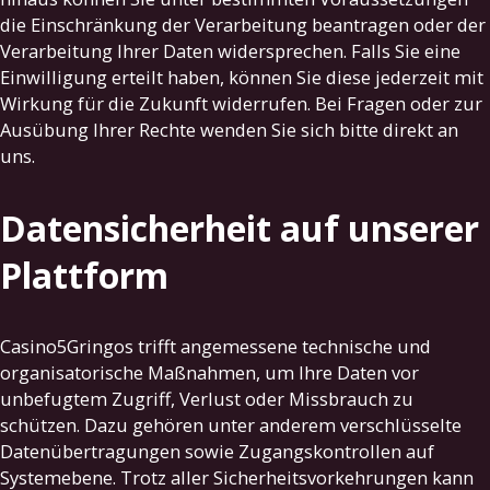
die Einschränkung der Verarbeitung beantragen oder der
Verarbeitung Ihrer Daten widersprechen. Falls Sie eine
Einwilligung erteilt haben, können Sie diese jederzeit mit
Wirkung für die Zukunft widerrufen. Bei Fragen oder zur
Ausübung Ihrer Rechte wenden Sie sich bitte direkt an
uns.
Datensicherheit auf unserer
Plattform
Casino5Gringos trifft angemessene technische und
organisatorische Maßnahmen, um Ihre Daten vor
unbefugtem Zugriff, Verlust oder Missbrauch zu
schützen. Dazu gehören unter anderem verschlüsselte
Datenübertragungen sowie Zugangskontrollen auf
Systemebene. Trotz aller Sicherheitsvorkehrungen kann