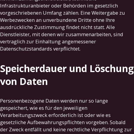
Infrastrukturanbieter oder Behörden im gesetzlich
vorgeschriebenen Umfang zählen. Eine Weitergabe zu
Werbezwecken an unverbundene Dritte ohne Ihre
ausdrückliche Zustimmung findet nicht statt. Alle
Dienstleister, mit denen wir zusammenarbeiten, sind
vertraglich zur Einhaltung angemessener
Datenschutzstandards verpflichtet.
Speicherdauer und Löschung
von Daten
Personenbezogene Daten werden nur so lange
gespeichert, wie es für den jeweiligen
Verarbeitungszweck erforderlich ist oder wie es
gesetzliche Aufbewahrungspflichten vorgeben. Sobald
der Zweck entfällt und keine rechtliche Verpflichtung zur