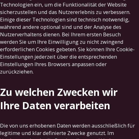
Technologien ein, um die Funktionalität der Website
sicherzustellen und das Nutzererlebnis zu verbessern.
Einige dieser Technologien sind technisch notwendig,
während andere optional sind und der Analyse des
Nutzerverhaltens dienen. Bei Ihrem ersten Besuch
werden Sie um Ihre Einwilligung zu nicht zwingend
erforderlichen Cookies gebeten. Sie können Ihre Cookie-
Einstellungen jederzeit über die entsprechenden
Einstellungen Ihres Browsers anpassen oder
zurückziehen.
Zu welchen Zwecken wir
Ihre Daten verarbeiten
Die von uns erhobenen Daten werden ausschließlich für
legitime und klar definierte Zwecke genutzt. Im