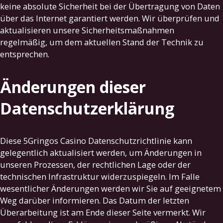
keine absolute Sicherheit bei der Übertragung von Daten
über das Internet garantiert werden. Wir überprüfen und
aktualisieren unsere Sicherheitsmaßnahmen
regelmäßig, um dem aktuellen Stand der Technik zu
entsprechen.
Änderungen dieser
Datenschutzerklärung
Diese 5Gringos Casino Datenschutzrichtlinie kann
gelegentlich aktualisiert werden, um Änderungen in
unseren Prozessen, der rechtlichen Lage oder der
technischen Infrastruktur widerzuspiegeln. Im Falle
wesentlicher Änderungen werden wir Sie auf geeignetem
Weg darüber informieren. Das Datum der letzten
Überarbeitung ist am Ende dieser Seite vermerkt. Wir