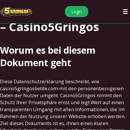
Datenschutzerklärun
Login
– Casino5Gringos
Worum es bei diesem
Dokument geht
Diese Datenschutzerklärung beschreibt, wie
casino5gringosbetde.com mit den personenbezogenen
Daten der Nutzer umgeht. Casino5Gringos nimmt den
Schutz Ihrer Privatsphäre ernst und legt Wert auf einen
transparenten Umgang mit allen Informationen, die im
Rahmen der Nutzung unserer Website erhoben werden.
Ziel dieses Dokuments ist es, Ihnen einen klaren