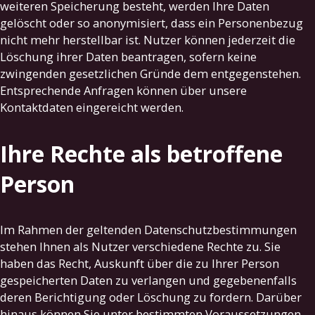
weiteren Speicherung besteht, werden Ihre Daten
gelöscht oder so anonymisiert, dass ein Personenbezug
nicht mehr herstellbar ist. Nutzer können jederzeit die
Löschung ihrer Daten beantragen, sofern keine
zwingenden gesetzlichen Gründe dem entgegenstehen.
Entsprechende Anfragen können über unsere
Kontaktdaten eingereicht werden.
Ihre Rechte als betroffene
Person
Im Rahmen der geltenden Datenschutzbestimmungen
stehen Ihnen als Nutzer verschiedene Rechte zu. Sie
haben das Recht, Auskunft über die zu Ihrer Person
gespeicherten Daten zu verlangen und gegebenenfalls
deren Berichtigung oder Löschung zu fordern. Darüber
hinaus können Sie unter bestimmten Voraussetzungen